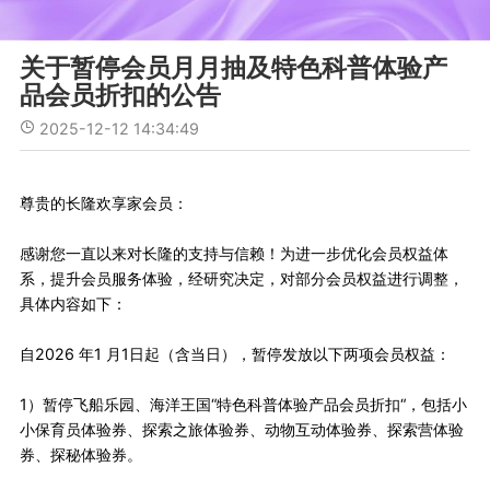
关于暂停会员月月抽及特色科普体验产
品会员折扣的公告
2025-12-12 14:34:49
尊贵的长隆欢享家会员：
感谢您一直以来对长隆的支持与信赖！为进一步优化会员权益体
系，提升会员服务体验，经研究决定，对部分会员权益进行调整，
具体内容如下：
自2026 年1 月1日起（含当日），暂停发放以下两项会员权益：
1）暂停飞船乐园、海洋王国“特色科普体验产品会员折扣“，包括小
小保育员体验券、探索之旅体验券、动物互动体验券、探索营体验
券、探秘体验券。