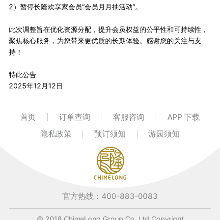
2）暂停长隆欢享家会员“会员月月抽活动”。
此次调整旨在优化资源分配，提升会员权益的公平性和可持续性，
聚焦核心服务，为您带来更优质的长期体验。感谢您的关注与支
持！
特此公告
2025年12月12日
首页
订单查询
客服咨询
APP 下载
隐私政策
预订须知
游园须知
官方热线：
400-883-0083
© 2018 ChimeLong Group Co.,Ltd Copyright